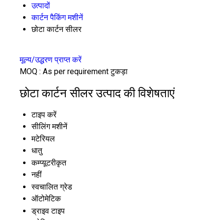
उत्पादों
कार्टन पैकिंग मशीनें
छोटा कार्टन सीलर
मूल्य/उद्धरण प्राप्त करें
MOQ :
As per requirement टुकड़ा
छोटा कार्टन सीलर उत्पाद की विशेषताएं
टाइप करें
सीलिंग मशीनें
मटेरियल
धातु
कम्प्यूटरीकृत
नहीं
स्वचालित ग्रेड
ऑटोमेटिक
ड्राइव टाइप