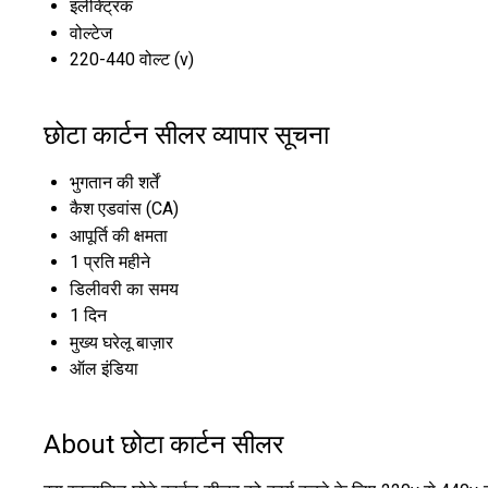
इलेक्ट्रिक
वोल्टेज
220-440 वोल्ट (v)
छोटा कार्टन सीलर व्यापार सूचना
भुगतान की शर्तें
कैश एडवांस (CA)
आपूर्ति की क्षमता
1 प्रति महीने
डिलीवरी का समय
1 दिन
मुख्य घरेलू बाज़ार
ऑल इंडिया
About छोटा कार्टन सीलर