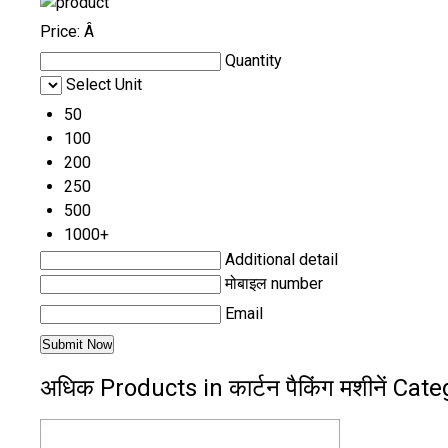
Price:
Â
Quantity
Select Unit
50
100
200
250
500
1000+
Additional detail
मोबाइल number
Email
अधिक Products in कार्टन पैकिंग मशीनें Cat