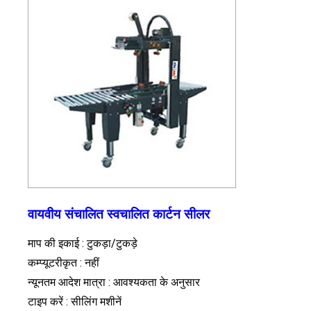
वायवीय संचालित स्वचालित कार्टन सीलर
माप की इकाई : टुकड़ा/टुकड़े
कम्प्यूटरीकृत : नहीं
न्यूनतम आदेश मात्रा : आवश्यकता के अनुसार
टाइप करें : सीलिंग मशीनें