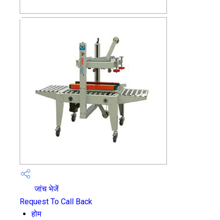
जांच भेजें
Request To Call Back
होम