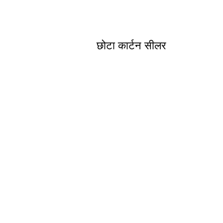
छोटा कार्टन सीलर