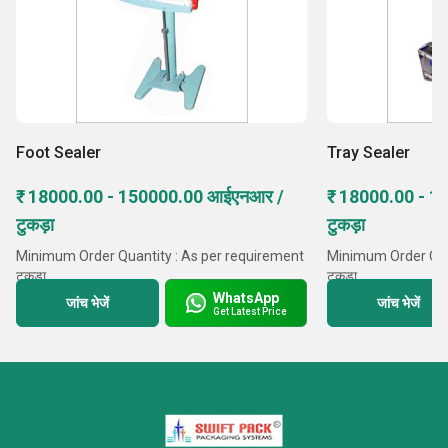
Foot Sealer
Tray Sealer
₹ 18000.00 - 150000.00 आईएनआर /
₹ 18000.00 - 
टुकड़ा
टुकड़ा
Minimum Order Quantity : As per requirement
Minimum Order Quan
टुकड़ा
टुकड़ा
WhatsApp
Delivery Time : 1 Days
Delivery Time : 1 D
जांच भेजें
जांच भेजें
Get Latest Price