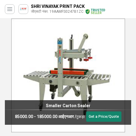
SHRI VINAYAK PRINT PACK
TRUSTED
जीएसटी नंबर. 19AAMFS0247B1ZC
SELLER
Smaller Carton Sealer
85000.00 - 185000.00 आईएनआर
/
टुकड़ा
Get a Price/Quote