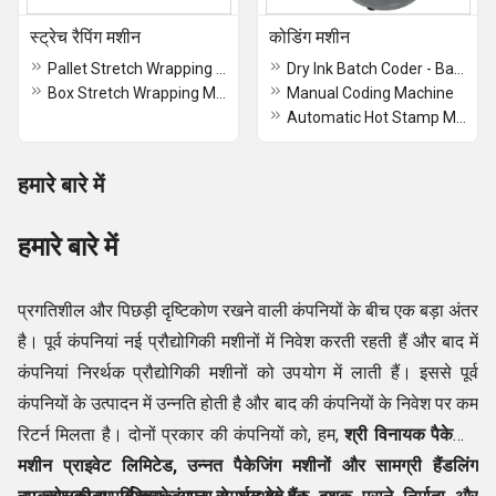
स्ट्रेच रैपिंग मशीन
कोडिंग मशीन
Pallet Stretch Wrapping Machine
Dry Ink Batch Coder - Batch Coding Machine
Box Stretch Wrapping Machine
Manual Coding Machine
Automatic Hot Stamp Machine Ribbon Base
हमारे बारे में
हमारे बारे में
प्रगतिशील और पिछड़ी दृष्टिकोण रखने वाली कंपनियों के बीच एक बड़ा अंतर
है। पूर्व कंपनियां नई प्रौद्योगिकी मशीनों में निवेश करती रहती हैं और बाद में
कंपनियां निरर्थक प्रौद्योगिकी मशीनों को उपयोग में लाती हैं। इससे पूर्व
कंपनियों के उत्पादन में उन्नति होती है और बाद की कंपनियों के निवेश पर कम
रिटर्न मिलता है। दोनों प्रकार की कंपनियों को, हम,
श्री विनायक पैकेजिंग
मशीन प्राइवेट लिमिटेड, उन्नत पैकेजिंग मशीनों और सामग्री हैंडलिंग